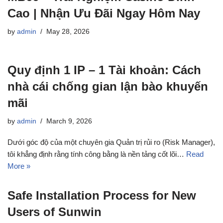
Cao | Nhận Ưu Đãi Ngay Hôm Nay
by
admin
May 28, 2026
Quy định 1 IP – 1 Tài khoản: Cách
nhà cái chống gian lận bào khuyến
mãi
by
admin
March 9, 2026
Dưới góc độ của một chuyên gia Quản trị rủi ro (Risk Manager),
tôi khẳng định rằng tính công bằng là nền tảng cốt lõi…
Read
More »
Safe Installation Process for New
Users of Sunwin