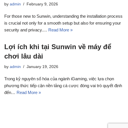
by
admin
February 9, 2026
For those new to Sunwin, understanding the installation process
is crucial not only for a smooth setup but also for ensuring your
security and privacy.…
Read More »
Lợi ích khi tại Sunwin về máy để
chơi lâu dài
by
admin
January 19, 2026
Trong kỷ nguyên số hóa của ngành iGaming, việc lựa chọn
phương thức tiếp cận nền tảng cá cược đóng vai trò quyết định
đến…
Read More »